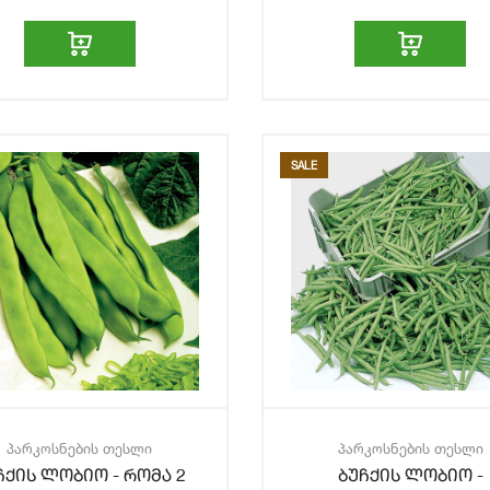
SALE
პარკოსნების თესლი
პარკოსნების თესლი
ჩქის ლობიო - რომა 2
ბუჩქის ლობიო -