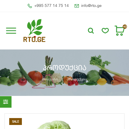
+995 577 14 75 14
info@rto.ge
43
პროდუქცია
მთავარი
პროდუქცია
SALE