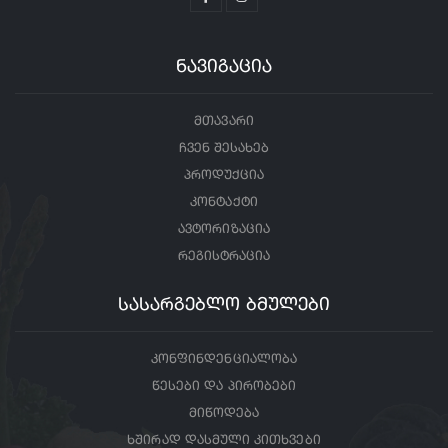
ნავიგაცია
მთავარი
ჩვენ შესახებ
პროდუქცია
კონტაქტი
ავტორიზაცია
რეგისტრაცია
სასარგებლო ბმულები
კონფინდენციალობა
წესები და პირობები
მიწოდება
ხშირად დასმული კითხვები