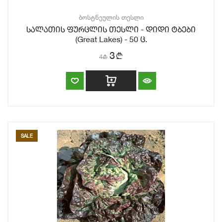
ბოსტნეულის თესლი
სალათის ფურცლის თესლი - დიდი ტბები
(Great Lakes) - 50 ც.
b
3
4
b
SALE