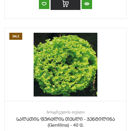
SALE
ბოსტნეულის თესლი
სალათის ფურცლის თესლი - ჯენტილინა
(Gentilina) - 40 ც.