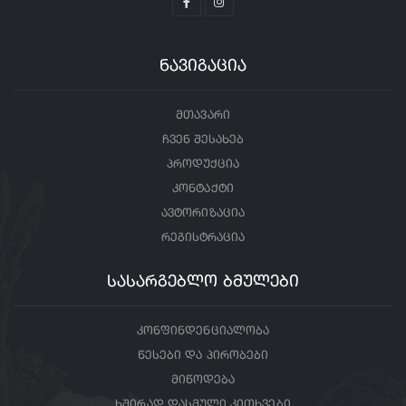
ნავიგაცია
მთავარი
ჩვენ შესახებ
პროდუქცია
კონტაქტი
ავტორიზაცია
რეგისტრაცია
სასარგებლო ბმულები
კონფინდენციალობა
წესები და პირობები
მიწოდება
ხშირად დასმული კითხვები