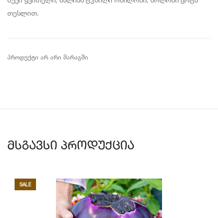
თესლით.
პროდუქტი არ არი მარაგში
მსგავსი პროდუქცია
SALE