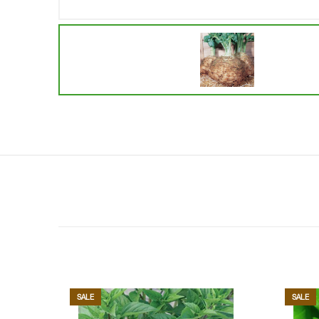
SALE
SALE