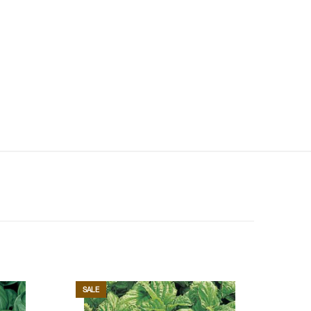
SALE
SALE