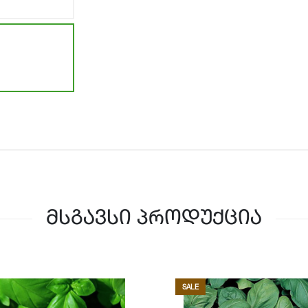
მსგავსი პროდუქცია
SALE