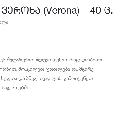
ერონა (Verona) – 40 ც.
ესლი
ქვს შედარებით გლუვი ფესვი, მოცულობითი,
ბილობით. მოაცილეთ ფოთლები და მცირე
ი სუფთა და ბნელ ადგილას. გამოიყენეთ
ი სალათებში.