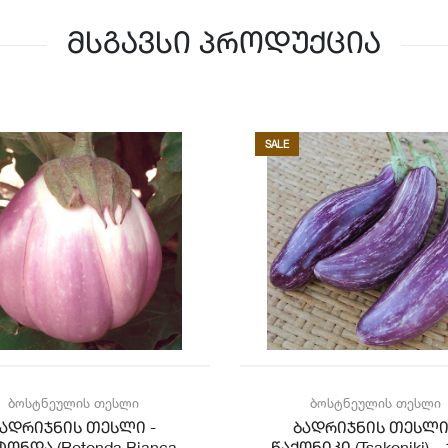
მსგავსი პროდუქცია
SALE
ბოსტნეულის თესლი
ბოსტნეულის თესლი
ბადრიჯნის თესლი -
ბადრიჯნის თესლი