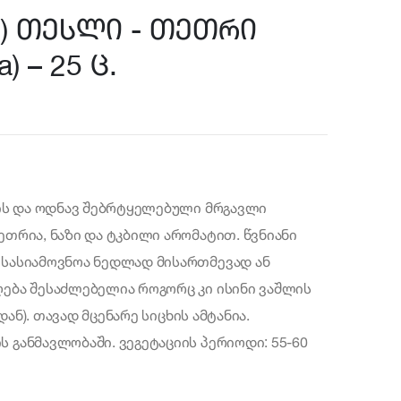
) თესლი - თეთრი
) – 25 ც.
ის და ოდნავ შებრტყელებული მრგავლი
თრია, ნაზი და ტკბილი არომატით. წვნიანი
სასიამოვნოა ნედლად მისართმევად ან
ება შესაძლებელია როგორც კი ისინი ვაშლის
დან). თავად მცენარე სიცხის ამტანია.
განმავლობაში. ვეგეტაციის პერიოდი: 55-60